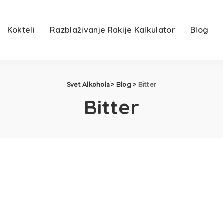
Kokteli
Razblaživanje Rakije Kalkulator
Blog
Svet Alkohola
>
Blog
>
Bitter
Bitter