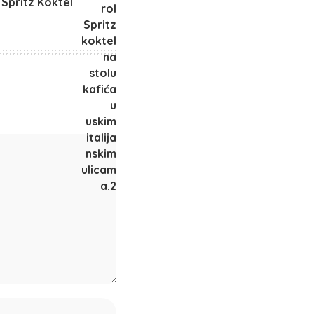
 Spritz Koktel